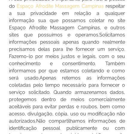
do
Espaço Afrodite Massagem Campinas
respeitar
a sua privacidade em relação a qualquer
informação sua que possamos coletar no site
Espaço Afrodite Massagem Campinas, e outros
sites que possuímos e operamos.Solicitamos
informações pessoais apenas quando realmente
precisamos delas para lhe fornecer um serviço.
Fazemo-lo por meios justos e legais, com o seu
conhecimento e consentimento. Também
informamos por que estamos coletando e como
será usado.Apenas retemos as informações
coletadas pelo tempo necessário para fornecer o
serviço solicitado. Quando armazenamos dados,
protegemos dentro de meios comercialmente
aceitáveis para evitar perdas e roubos, bem como
acesso, divulgação, cópia, uso ou modificação não
autorizados.Não compartilhamos informações de
identificação pessoal publicamente ou com