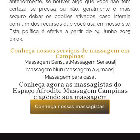
anteriormente, se houver algo que você não tem
certeza se precisa ou não, geralmente é mais
seguro deixar os cookies ativados, caso interaja
com um dos recursos que você usa em nosso site.
Esta política é efetiva a partir de 24 Junho 2025
03:03.
Conheça nossos serviços de massagem em
Campinas:
Massagem Sensual
Massagem Sensual
Massagem Nuru
Massagem a 4 mãos
Massagem para casal
Conheça agora as massagistas do
Espaço Afrodite Massagem Campinas
e agende sua massagem
Conheça nossas massagistas