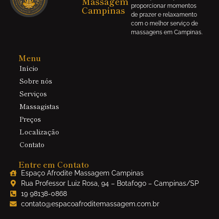
Massagem
proporcionar momentos
Campinas
de prazer e relaxamento
com o melhor serviço de
massagens em Campinas.
Menu
Início
Sobre nós
Serviços
Massagistas
Preços
Localização
Contato
Entre em Contato
Espaço Afrodite Massagem Campinas
Rua Professor Luiz Rosa, 94 – Botafogo – Campinas/SP
19 98138-0868
contato@espacoafroditemassagem.com.br