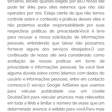
terceiros, exceto quando exigido por lei.O nosso site
pode ter links para sites externos que não são
operados por nós. Esteja ciente de que não temos
controle sobre o conteúdo e práticas desses sites e
não podemos aceitar responsabilidade por suas
respectivas políticas de privacidade.Você é livre
para recusar a nossa solicitação de informações
pessoais, entendendo que talvez não possamos
fornecer alguns dos serviços desejados.O uso
continuado de nosso site será considerado como
aceitação de nossas práticas em torno de
privacidade e informações pessoais. Se você tiver
alguma dúvida sobre como lidamos com dados do
usuário e informações pessoais, entre em contacto
connosco.O serviço Google AdSense que usamos
para veicular publicidade usa um cookie
DoubleClick para veicular anúncios mais relevantes
em toda a Web e limitar o número de vezes que um
determinado anúncio é exibido para você.Para mais