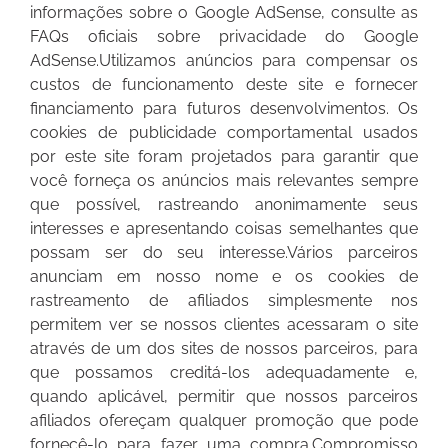
informações sobre o Google AdSense, consulte as
FAQs oficiais sobre privacidade do Google
AdSense.Utilizamos anúncios para compensar os
custos de funcionamento deste site e fornecer
financiamento para futuros desenvolvimentos. Os
cookies de publicidade comportamental usados
por este site foram projetados para garantir que
você forneça os anúncios mais relevantes sempre
que possível, rastreando anonimamente seus
interesses e apresentando coisas semelhantes que
possam ser do seu interesse.Vários parceiros
anunciam em nosso nome e os cookies de
rastreamento de afiliados simplesmente nos
permitem ver se nossos clientes acessaram o site
através de um dos sites de nossos parceiros, para
que possamos creditá-los adequadamente e,
quando aplicável, permitir que nossos parceiros
afiliados ofereçam qualquer promoção que pode
fornecê-lo para fazer uma compra.Compromisso